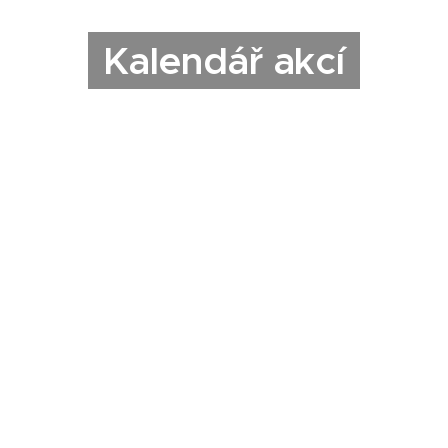
Kalendář akcí