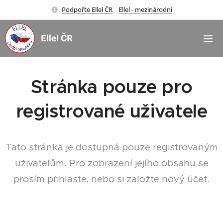
Podpořte Ellel ČR
Ellel - mezinárodní
Ellel ČR
Stránka pouze pro
registrované uživatele
Tato stránka je dostupná pouze registrovaným
uživatelům. Pro zobrazení jejího obsahu se
prosím přihlaste, nebo si založte nový účet.