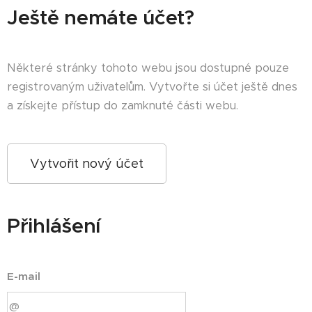
Ještě nemáte účet?
Některé stránky tohoto webu jsou dostupné pouze
registrovaným uživatelům. Vytvořte si účet ještě dnes
a získejte přístup do zamknuté části webu.
Vytvořit nový účet
Přihlášení
E-mail